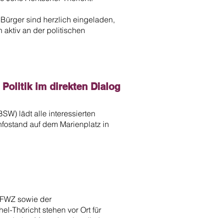
 Bürger sind herzlich eingeladen,
aktiv an der politischen
 Politik im direkten Dialog
W) lädt alle interessierten
fostand auf dem Marienplatz in
W/FWZ sowie der
-Thöricht stehen vor Ort für