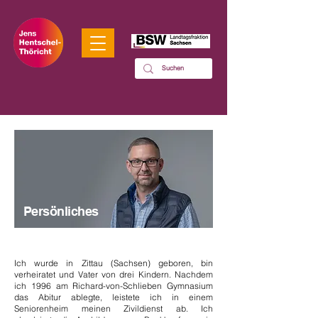
Persönliches
Ich wurde in Zittau (Sachsen) geboren, bin
verheiratet und Vater von drei Kindern. Nachdem
ich 1996 am Richard-von-Schlieben Gymnasium
das Abitur ablegte, leistete ich in einem
Seniorenheim meinen Zivildienst ab. Ich